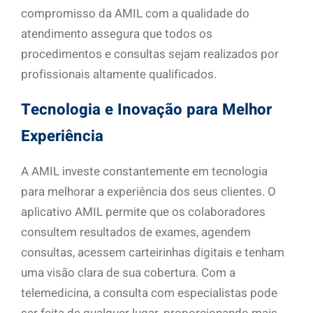
compromisso da AMIL com a qualidade do
atendimento assegura que todos os
procedimentos e consultas sejam realizados por
profissionais altamente qualificados.
Tecnologia e Inovação para Melhor
Experiência
A AMIL investe constantemente em tecnologia
para melhorar a experiência dos seus clientes. O
aplicativo AMIL permite que os colaboradores
consultem resultados de exames, agendem
consultas, acessem carteirinhas digitais e tenham
uma visão clara de sua cobertura. Com a
telemedicina, a consulta com especialistas pode