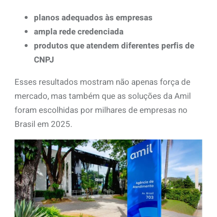
planos adequados às empresas
ampla rede credenciada
produtos que atendem diferentes perfis de
CNPJ
Esses resultados mostram não apenas força de
mercado, mas também que as soluções da Amil
foram escolhidas por milhares de empresas no
Brasil em 2025.