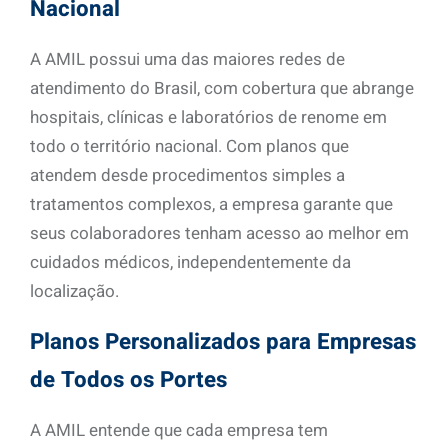
Nacional
A AMIL possui uma das maiores redes de
atendimento do Brasil, com cobertura que abrange
hospitais, clínicas e laboratórios de renome em
todo o território nacional. Com planos que
atendem desde procedimentos simples a
tratamentos complexos, a empresa garante que
seus colaboradores tenham acesso ao melhor em
cuidados médicos, independentemente da
localização.
Planos Personalizados para Empresas
de Todos os Portes
A AMIL entende que cada empresa tem