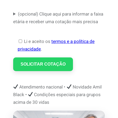
(opcional) Clique aqui para informar a faixa
etária e receber uma cotação mais precisa
Li e aceito os
termos e a política de
privacidade
.
Atendimento nacional •
Novidade Amil
Black •
Condições especiais para grupos
acima de 30 vidas