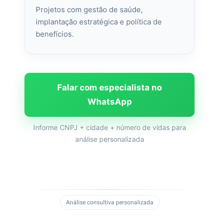
Projetos com gestão de saúde,
implantação estratégica e política de
benefícios.
Falar com especialista no
WhatsApp
Informe CNPJ + cidade + número de vidas para
análise personalizada
Análise consultiva personalizada