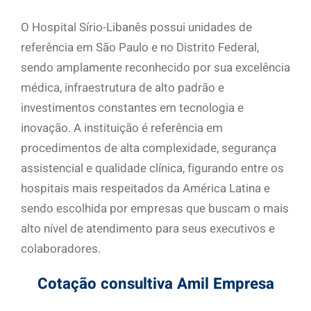
O Hospital Sírio-Libanês possui unidades de
referência em São Paulo e no Distrito Federal,
sendo amplamente reconhecido por sua excelência
médica, infraestrutura de alto padrão e
investimentos constantes em tecnologia e
inovação. A instituição é referência em
procedimentos de alta complexidade, segurança
assistencial e qualidade clínica, figurando entre os
hospitais mais respeitados da América Latina e
sendo escolhida por empresas que buscam o mais
alto nível de atendimento para seus executivos e
colaboradores.
Cotação consultiva Amil Empresa