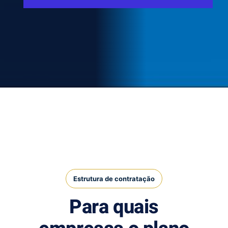
Estrutura de contratação
Para quais