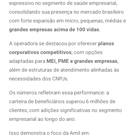
expressivo no segmento de saúde empresarial,
consolidando sua presença no mercado brasileiro
com forte expansão em micro, pequenas, médias e
grandes empresas acima de 100 vidas
.
A operadora se destacou por oferecer
planos
corporativos competitivos
, com opções
adaptadas para
MEI, PME e grandes empresas
,
além de estruturas de atendimento alinhadas às
necessidades dos CNPJs.
Os números refletiram essa performance: a
carteira de beneficiários superou 6 milhões de
clientes, com adições significativas no segmento
empresarial ao longo do ano.
Isso demonstra o foco da Amil em: