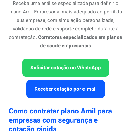
Receba uma análise especializada para definir o
plano Amil Empresarial mais adequado ao perfil da
sua empresa, com simulação personalizada,
validação de rede e suporte completo durante a
contratação.
Corretores especializados em planos
de saúde empresariais
Solicitar cotação no WhatsApp
Receber cotação por e-mail
Como contratar plano Amil para
empresas com segurança e
cotação rápida