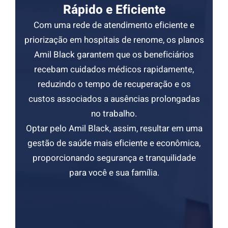
Rápido e Eficiente
Com uma rede de atendimento eficiente e
priorização em hospitais de renome, os planos
Amil Black garantem que os beneficiários
recebam cuidados médicos rapidamente,
reduzindo o tempo de recuperação e os
custos associados a ausências prolongadas
no trabalho.
Optar pelo Amil Black, assim, resultar em uma
gestão de saúde mais eficiente e econômica,
proporcionando segurança e tranquilidade
para você e sua família.