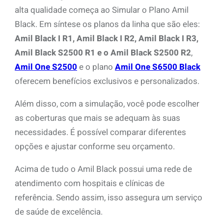
alta qualidade começa ao Simular o Plano Amil
Black. Em síntese os planos da linha que são eles:
Amil Black I R1, Amil Black I R2, Amil Black I R3,
Amil Black S2500 R1 e o Amil Black S2500 R2
,
Amil One S2500
e o plano
Amil One S6500 Black
oferecem benefícios exclusivos e personalizados.
Além disso, com a simulação, você pode escolher
as coberturas que mais se adequam às suas
necessidades. É possível comparar diferentes
opções e ajustar conforme seu orçamento.
Acima de tudo o Amil Black possui uma rede de
atendimento com hospitais e clínicas de
referência. Sendo assim, isso assegura um serviço
de saúde de excelência.