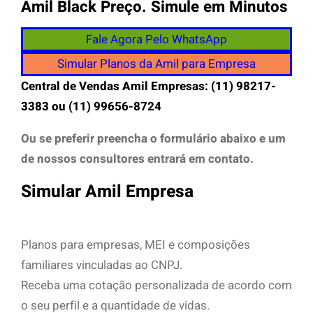
Amil Black Preço. Simule em Minutos
Fale Agora Pelo WhatsApp
Simular Planos da Amil para Empresa
Central de Vendas Amil Empresas: (11) 98217-
3383 ou (11) 99656-8724
Ou se preferir preencha o formulário abaixo e um
de nossos consultores entrará em contato.
Simular Amil Empresa
Planos para empresas, MEI e composições
familiares vinculadas ao CNPJ.
Receba uma cotação personalizada de acordo com
o seu perfil e a quantidade de vidas.