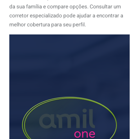
da sua família e compare opções. Consultar um
corretor especializado pode ajudar a encontrar a
melhor cobertura para seu perfil.