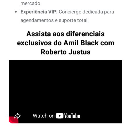
mercado.
Experiência VIP:
Concierge dedicada para
agendamentos e suporte total.
Assista aos diferenciais
exclusivos do Amil Black com
Roberto Justus