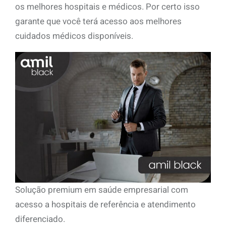
os melhores hospitais e médicos. Por certo isso
garante que você terá acesso aos melhores
cuidados médicos disponíveis.
Solução premium em saúde empresarial com
acesso a hospitais de referência e atendimento
diferenciado.