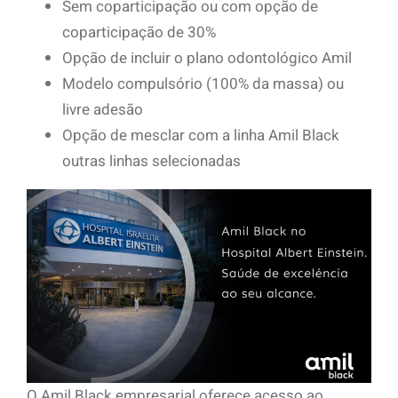
Sem coparticipação ou com opção de
coparticipação de 30%
Opção de incluir o plano odontológico Amil
Modelo compulsório (100% da massa) ou
livre adesão
Opção de mesclar com a linha Amil Black
outras linhas selecionadas
O Amil Black empresarial oferece acesso ao