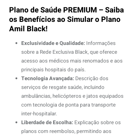
Plano de Saúde PREMIUM – Saiba
os Benefícios ao Simular o Plano
Amil Black!
Exclusividade e Qualidade:
Informações
sobre a Rede Exclusiva Black, que oferece
acesso aos médicos mais renomados e aos
principais hospitais do país.
Tecnologia Avançada:
Descrição dos
serviços de resgate saúde, incluindo
ambulâncias, helicópteros e jatos equipados
com tecnologia de ponta para transporte
inter-hospitalar.
Liberdade de Escolha:
Explicação sobre os
planos com reembolso, permitindo aos