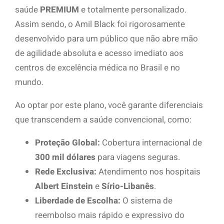
saúde
PREMIUM
e totalmente personalizado.
Assim sendo, o Amil Black foi rigorosamente
desenvolvido para um público que não abre mão
de agilidade absoluta e acesso imediato aos
centros de excelência médica no Brasil e no
mundo.
Ao optar por este plano, você garante diferenciais
que transcendem a saúde convencional, como:
Proteção Global:
Cobertura internacional de
300 mil dólares
para viagens seguras.
Rede Exclusiva:
Atendimento nos hospitais
Albert Einstein
e
Sírio-Libanês
.
Liberdade de Escolha:
O sistema de
reembolso mais rápido e expressivo do