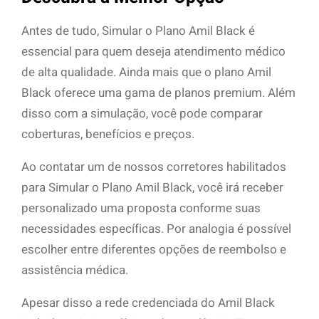
Antes de tudo, Simular o Plano Amil Black é
essencial para quem deseja atendimento médico
de alta qualidade. Ainda mais que o plano Amil
Black oferece uma gama de planos premium. Além
disso com a simulação, você pode comparar
coberturas, benefícios e preços.
Ao contatar um de nossos corretores habilitados
para Simular o Plano Amil Black, você irá receber
personalizado uma proposta conforme suas
necessidades específicas. Por analogia é possível
escolher entre diferentes opções de reembolso e
assistência médica.
Apesar disso a rede credenciada do Amil Black