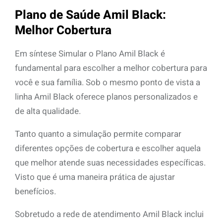
Plano de Saúde Amil Black:
Melhor Cobertura
Em síntese Simular o Plano Amil Black é
fundamental para escolher a melhor cobertura para
você e sua família. Sob o mesmo ponto de vista a
linha Amil Black oferece planos personalizados e
de alta qualidade.
Tanto quanto a simulação permite comparar
diferentes opções de cobertura e escolher aquela
que melhor atende suas necessidades específicas.
Visto que é uma maneira prática de ajustar
benefícios.
Sobretudo a rede de atendimento Amil Black inclui