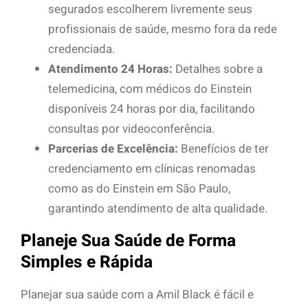
segurados escolherem livremente seus
profissionais de saúde, mesmo fora da rede
credenciada.
Atendimento 24 Horas:
Detalhes sobre a
telemedicina, com médicos do Einstein
disponíveis 24 horas por dia, facilitando
consultas por videoconferência.
Parcerias de Excelência:
Benefícios de ter
credenciamento em clínicas renomadas
como as do Einstein em São Paulo,
garantindo atendimento de alta qualidade.
Planeje Sua Saúde de Forma
Simples e Rápida
Planejar sua saúde com a Amil Black é fácil e