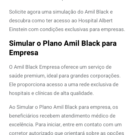
Solicite agora uma simulação do Amil Black e
descubra como ter acesso ao Hospital Albert
Einstein com condições exclusivas para empresas.
Simular o Plano Amil Black para
Empresa
O Amil Black Empresa oferece um serviço de
saúde premium, ideal para grandes corporações.
Ele proporciona acesso a uma rede exclusiva de
hospitais e clínicas de alta qualidade.
Ao Simular o Plano Amil Black para empresa, os
beneficiários recebem atendimento médico de
excelência. Para iniciar, entre em contato com um
corretor autorizado que orientará sobre as opções