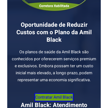
Oportunidade de Reduzir
Custos com o Plano da Amil
Black
Os planos de saúde da Amil Black são
conhecidos por oferecerem serviços premium
e exclusivos. Embora possam ter um custo
inicial mais elevado, a longo prazo, podem
representar uma economia significativa.
Contratar Amil Black
Amil Black: Atendimento