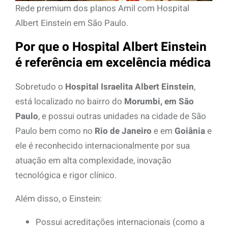
Rede premium dos planos Amil com Hospital
Albert Einstein em São Paulo.
Por que o Hospital Albert Einstein
é referência em excelência médica
Sobretudo o
Hospital Israelita Albert Einstein
,
está localizado no bairro do
Morumbi, em São
Paulo
, e possui outras unidades na cidade de São
Paulo bem como no
Rio de Janeiro
e em
Goiânia
e
ele é reconhecido internacionalmente por sua
atuação em alta complexidade, inovação
tecnológica e rigor clínico.
Além disso, o Einstein:
Possui acreditações internacionais (como a