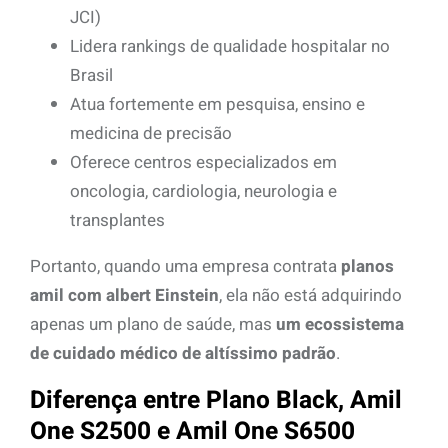
JCI)
Lidera rankings de qualidade hospitalar no
Brasil
Atua fortemente em pesquisa, ensino e
medicina de precisão
Oferece centros especializados em
oncologia, cardiologia, neurologia e
transplantes
Portanto, quando uma empresa contrata
planos
amil com albert Einstein
, ela não está adquirindo
apenas um plano de saúde, mas
um ecossistema
de cuidado médico de altíssimo padrão
.
Diferença entre Plano Black, Amil
One S2500 e Amil One S6500