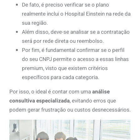
De fato, é preciso verificar se o plano
realmente inclui o Hospital Einstein na rede da
sua região.
Além disso, deve-se analisar se a contratação
será por rede direta ou reembolso.
Por fim, é fundamental confirmar se o perfil
do seu CNPJ permite o acesso a essas linhas
premium, visto que existem critérios
específicos para cada categoria.
Por isso, o ideal é contar com uma
análise
consultiva especializada
, evitando erros que
podem gerar frustração ou custos desnecessários.