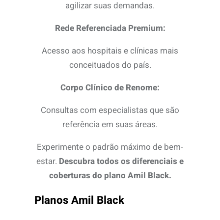
agilizar suas demandas.
Rede Referenciada Premium:
Acesso aos hospitais e clínicas mais
conceituados do país.
Corpo Clínico de Renome:
Consultas com especialistas que são
referência em suas áreas.
Experimente o padrão máximo de bem-
estar.
Descubra todos os diferenciais e
coberturas do plano Amil Black.
Planos Amil Black