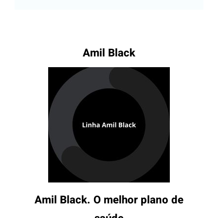
Amil Black
Amil Black. O melhor plano de