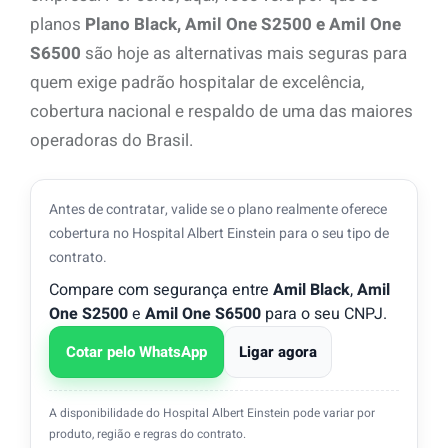
planos
Plano Black, Amil One S2500 e Amil One
S6500
são hoje as alternativas mais seguras para
quem exige padrão hospitalar de excelência,
cobertura nacional e respaldo de uma das maiores
operadoras do Brasil.
Antes de contratar, valide se o plano realmente oferece
cobertura no Hospital Albert Einstein para o seu tipo de
contrato.
Compare com segurança entre
Amil Black
,
Amil
One S2500
e
Amil One S6500
para o seu CNPJ.
Cotar pelo WhatsApp
Ligar agora
A disponibilidade do Hospital Albert Einstein pode variar por
produto, região e regras do contrato.