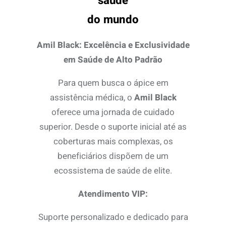
saúde
do mundo
Amil Black: Excelência e Exclusividade
em Saúde de Alto Padrão
Para quem busca o ápice em
assistência médica, o
Amil Black
oferece uma jornada de cuidado
superior. Desde o suporte inicial até as
coberturas mais complexas, os
beneficiários dispõem de um
ecossistema de saúde de elite.
Atendimento VIP:
Suporte personalizado e dedicado para