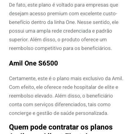
De fato, este plano é voltado para empresas que
desejam acesso premium com excelente custo-
benefício dentro da linha One. Nesse sentido, ele
possui uma ampla rede credenciada e padrão
superior. Além disso, o produto oferece um
reembolso competitivo para os beneficiários.
Amil One S6500
Certamente, este é o plano mais exclusivo da Amil.
Com efeito, ele oferece rede hospitalar de elite e
reembolso elevado. Além disso, o beneficiário
conta com serviços diferenciados, tais como
concierge e gestão de saúde personalizada.
Quem pode contratar os planos