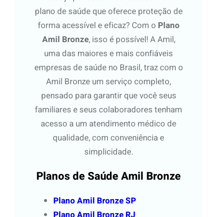
plano de saúde que oferece proteção de
forma acessível e eficaz? Com o
Plano
Amil Bronze
, isso é possível! A Amil,
uma das maiores e mais confiáveis
empresas de saúde no Brasil, traz com o
Amil Bronze um serviço completo,
pensado para garantir que você seus
familiares e seus colaboradores tenham
acesso a um atendimento médico de
qualidade, com conveniência e
simplicidade.
Planos de Saúde Amil Bronze
Plano Amil Bronze SP
Plano Amil Bronze RJ