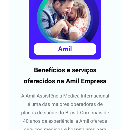
Benefícios e serviços
oferecidos na Amil Empresa
A Amil Assistência Médica Internacional
é uma das maiores operadoras de
planos de saúde do Brasil. Com mais de
40 anos de experiência, a Amil oferece
serviços médicos e hospitalares para