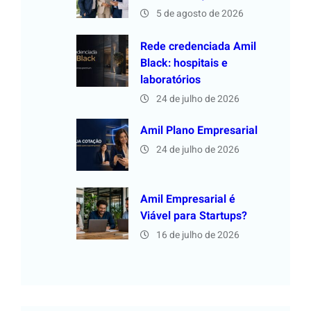
5 de agosto de 2026
Rede credenciada Amil
Black: hospitais e
laboratórios
24 de julho de 2026
Amil Plano Empresarial
24 de julho de 2026
Amil Empresarial é
Viável para Startups?
16 de julho de 2026