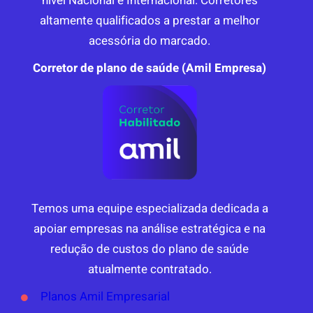
nível Nacional e Internacional. Corretores
altamente qualificados a prestar a melhor
acessória do marcado.
Corretor de plano de saúde (Amil Empresa)
Temos uma equipe especializada dedicada a
apoiar empresas na análise estratégica e na
redução de custos do plano de saúde
atualmente contratado.
Planos Amil Empresarial