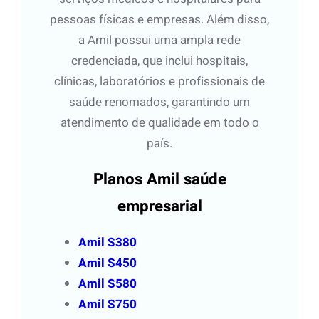
pessoas físicas e empresas. Além disso,
a Amil possui uma ampla rede
credenciada, que inclui hospitais,
clínicas, laboratórios e profissionais de
saúde renomados, garantindo um
atendimento de qualidade em todo o
país.
Planos Amil saúde
empresarial
Amil S380
Amil S450
Amil S580
Amil S750