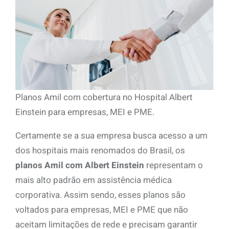
Planos Amil com cobertura no Hospital Albert
Einstein para empresas, MEI e PME.
Certamente se a sua empresa busca acesso a um
dos hospitais mais renomados do Brasil, os
planos Amil com Albert Einstein
representam o
mais alto padrão em assistência médica
corporativa. Assim sendo, esses planos são
voltados para empresas, MEI e PME que não
aceitam limitações de rede e precisam garantir