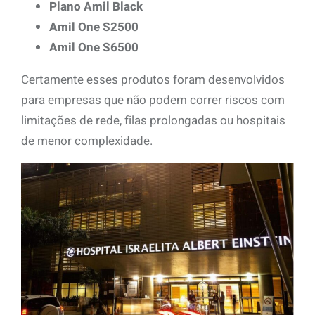
Plano Amil Black
Amil One S2500
Amil One S6500
Certamente esses produtos foram desenvolvidos
para empresas que não podem correr riscos com
limitações de rede, filas prolongadas ou hospitais
de menor complexidade.