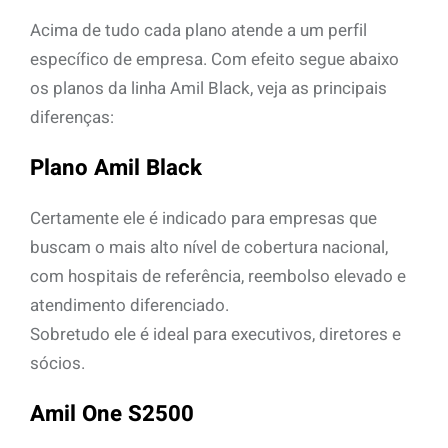
Acima de tudo cada plano atende a um perfil
específico de empresa. Com efeito segue abaixo
os planos da linha Amil Black, veja as principais
diferenças:
Plano Amil Black
Certamente ele é indicado para empresas que
buscam o mais alto nível de cobertura nacional,
com hospitais de referência, reembolso elevado e
atendimento diferenciado.
Sobretudo ele é ideal para executivos, diretores e
sócios.
Amil One S2500