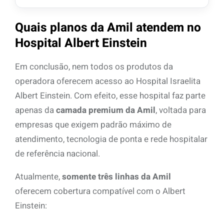
Quais planos da Amil atendem no
Hospital Albert Einstein
Em conclusão, nem todos os produtos da
operadora oferecem acesso ao Hospital Israelita
Albert Einstein. Com efeito, esse hospital faz parte
apenas da
camada premium da Amil
, voltada para
empresas que exigem padrão máximo de
atendimento, tecnologia de ponta e rede hospitalar
de referência nacional.
Atualmente,
somente três linhas da Amil
oferecem cobertura compatível com o Albert
Einstein: