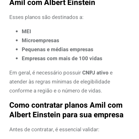
Amil com Albert Einstein
Esses planos são destinados a:
MEI
Microempresas
Pequenas e médias empresas
Empresas com mais de 100 vidas
Em geral, é necessário possuir
CNPJ ativo
e
atender às regras mínimas de elegibilidade
conforme a região e o número de vidas.
Como contratar planos Amil com
Albert Einstein para sua empresa
Antes de contratar, é essencial validar: