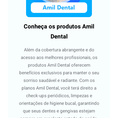
Conheça os produtos Amil
Dental
Além da cobertura abrangente e do
acesso aos melhores profissionais, os
produtos Amil Dental oferecem
benefícios exclusivos para manter o seu
sorriso saudável e radiante. Com os
planos Amil Dental, você terá direito a
check-ups periódicos, limpezas e
orientações de higiene bucal, garantindo
que seus dentes e gengivas estejam