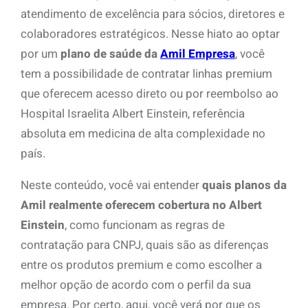
atendimento de excelência para sócios, diretores e
colaboradores estratégicos. Nesse hiato ao optar
por um
plano de saúde da
Amil Empresa
, você
tem a possibilidade de contratar linhas premium
que oferecem acesso direto ou por reembolso ao
Hospital Israelita Albert Einstein, referência
absoluta em medicina de alta complexidade no
país.
Neste conteúdo, você vai entender
quais planos da
Amil realmente oferecem cobertura no Albert
Einstein
, como funcionam as regras de
contratação para CNPJ, quais são as diferenças
entre os produtos premium e como escolher a
melhor opção de acordo com o perfil da sua
empresa. Por certo, aqui, você verá por que os