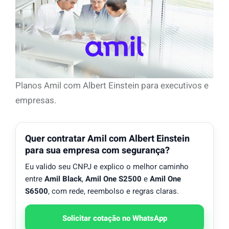
Planos Amil com Albert Einstein para executivos e
empresas.
Quer contratar Amil com Albert Einstein
para sua empresa com segurança?
Eu valido seu CNPJ e explico o melhor caminho
entre
Amil Black
,
Amil One S2500
e
Amil One
S6500
, com rede, reembolso e regras claras.
Solicitar cotação no WhatsApp