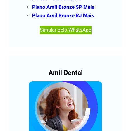
Plano Amil Bronze SP Mais
Plano Amil Bronze RJ Mais
Simular pelo WhatsApp
Amil Dental