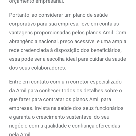
orçamento empresarial.
Portanto, ao considerar um plano de saúde
corporativo para sua empresa, leve em conta as
vantagens proporcionadas pelos planos Amil. Com
abrangência nacional, preço acessível e uma ampla
rede credenciada à disposição dos beneficiários,
essa pode ser a escolha ideal para cuidar da saúde
dos seus colaboradores.
Entre em contato com um corretor especializado
da Amil para conhecer todos os detalhes sobre o
que fazer para contratar os planos Amil para
empresas. Invista na saúde dos seus funcionários
e garanta o crescimento sustentável do seu
negócio com a qualidade e confiança oferecidas
pela Amil!