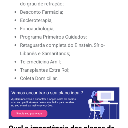
do grau de refração;
Desconto Farmácia;
Escleroterapia;
Fonoaudiologia;
Programa Primeiros Cuidados;
Retaguarda completa do Einstein, Sírio-
Libanês e Samaritanos;
Telemedicina Amil;
Transplantes Extra Rol;
Coleta Domiciliar.