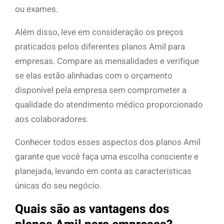
ou exames.
Além disso, leve em consideração os preços
praticados pelos diferentes planos Amil para
empresas. Compare as mensalidades e verifique
se elas estão alinhadas com o orçamento
disponível pela empresa sem comprometer a
qualidade do atendimento médico proporcionado
aos colaboradores.
Conhecer todos esses aspectos dos planos Amil
garante que você faça uma escolha consciente e
planejada, levando em conta as características
únicas do seu negócio.
Quais são as vantagens dos