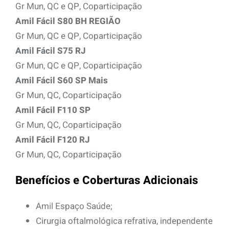
Gr Mun, QC e QP, Coparticipação
Amil Fácil S80 BH REGIÃO
Gr Mun, QC e QP, Coparticipação
Amil Fácil S75 RJ
Gr Mun, QC e QP, Coparticipação
Amil Fácil S60 SP Mais
Gr Mun, QC, Coparticipação
Amil Fácil F110 SP
Gr Mun, QC, Coparticipação
Amil Fácil F120 RJ
Gr Mun, QC, Coparticipação
Benefícios e Coberturas Adicionais
Amil Espaço Saúde;
Cirurgia oftalmológica refrativa, independente