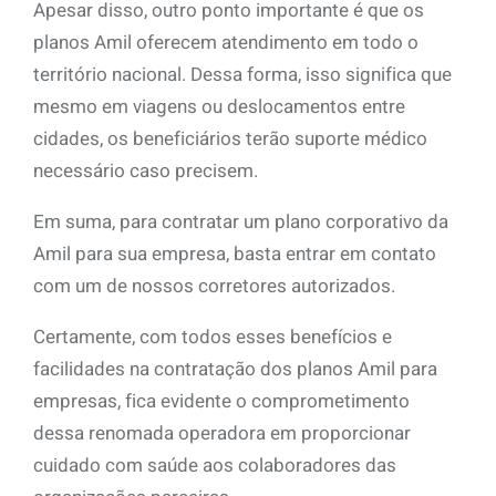
Apesar disso, outro ponto importante é que os
planos Amil oferecem atendimento em todo o
território nacional. Dessa forma, isso significa que
mesmo em viagens ou deslocamentos entre
cidades, os beneficiários terão suporte médico
necessário caso precisem.
Em suma, para contratar um plano corporativo da
Amil para sua empresa, basta entrar em contato
com um de nossos corretores autorizados.
Certamente, com todos esses benefícios e
facilidades na contratação dos planos Amil para
empresas, fica evidente o comprometimento
dessa renomada operadora em proporcionar
cuidado com saúde aos colaboradores das