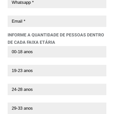
INFORME A QUANTIDADE DE PESSOAS DENTRO
DE CADA FAIXA ETÁRIA