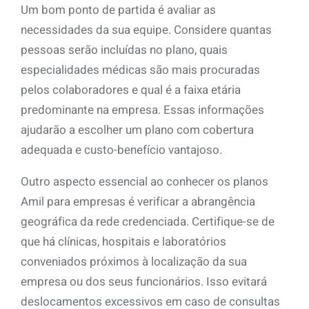
Um bom ponto de partida é avaliar as
necessidades da sua equipe. Considere quantas
pessoas serão incluídas no plano, quais
especialidades médicas são mais procuradas
pelos colaboradores e qual é a faixa etária
predominante na empresa. Essas informações
ajudarão a escolher um plano com cobertura
adequada e custo-benefício vantajoso.
Outro aspecto essencial ao conhecer os planos
Amil para empresas é verificar a abrangência
geográfica da rede credenciada. Certifique-se de
que há clínicas, hospitais e laboratórios
conveniados próximos à localização da sua
empresa ou dos seus funcionários. Isso evitará
deslocamentos excessivos em caso de consultas