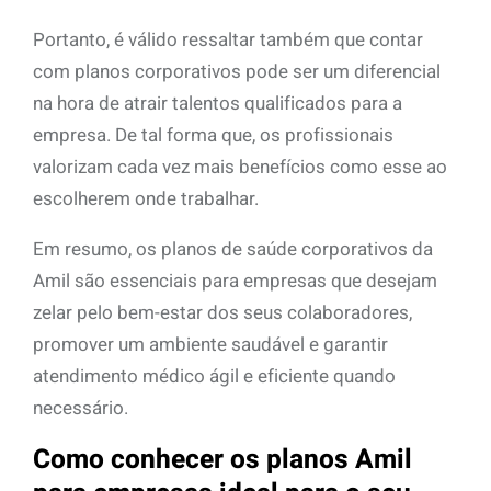
Portanto, é válido ressaltar também que contar
com planos corporativos pode ser um diferencial
na hora de atrair talentos qualificados para a
empresa. De tal forma que, os profissionais
valorizam cada vez mais benefícios como esse ao
escolherem onde trabalhar.
Em resumo, os planos de saúde corporativos da
Amil são essenciais para empresas que desejam
zelar pelo bem-estar dos seus colaboradores,
promover um ambiente saudável e garantir
atendimento médico ágil e eficiente quando
necessário.
Como conhecer os planos Amil