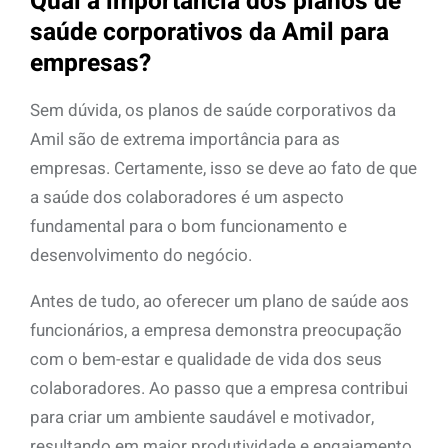
Qual a importância dos planos de
saúde corporativos da Amil para
empresas?
Sem dúvida, os planos de saúde corporativos da
Amil são de extrema importância para as
empresas. Certamente, isso se deve ao fato de que
a saúde dos colaboradores é um aspecto
fundamental para o bom funcionamento e
desenvolvimento do negócio.
Antes de tudo, ao oferecer um plano de saúde aos
funcionários, a empresa demonstra preocupação
com o bem-estar e qualidade de vida dos seus
colaboradores. Ao passo que a empresa contribui
para criar um ambiente saudável e motivador,
resultando em maior produtividade e engajamento