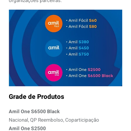
organizações parceiras.
Grade de Produtos
Amil One S6500 Black
Nacional, QP Reembolso, Coparticipação
Amil One S2500