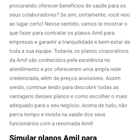
procurando oferecer benefícios de saúde para os
seus colaboradores? Se sim, certamente, você veio
ao lugar certo! Nesse sentido, vamos te mostrar o
que fazer para contratar os planos Amil para
empresas e garantir a tranquilidade e bem-estar de
toda a sua equipe. Todavia, os planos corporativos
da Amil são conhecidos pela excelência no
atendimento e por oferecerem uma ampla rede
credenciada, além de preços acessíveis. Assim
sendo, continue lendo para descobrir todas as
vantagens desses planos e como escolher o mais
adequado para o seu negócio. Acima de tudo, não
perca tempo e invista na saúde dos seus
funcionários com a renomada Amil!
Simular planos Amil para