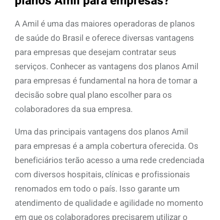
planos Amil para empresas?
A Amil é uma das maiores operadoras de planos
de saúde do Brasil e oferece diversas vantagens
para empresas que desejam contratar seus
serviços. Conhecer as vantagens dos planos Amil
para empresas é fundamental na hora de tomar a
decisão sobre qual plano escolher para os
colaboradores da sua empresa.
Uma das principais vantagens dos planos Amil
para empresas é a ampla cobertura oferecida. Os
beneficiários terão acesso a uma rede credenciada
com diversos hospitais, clínicas e profissionais
renomados em todo o país. Isso garante um
atendimento de qualidade e agilidade no momento
em que os colaboradores precisarem utilizar o