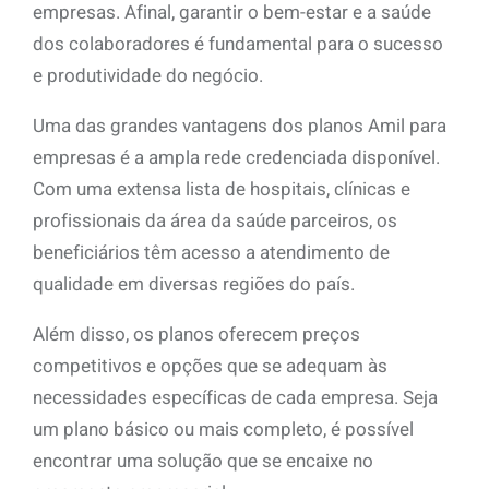
empresas. Afinal, garantir o bem-estar e a saúde
dos colaboradores é fundamental para o sucesso
e produtividade do negócio.
Uma das grandes vantagens dos planos Amil para
empresas é a ampla rede credenciada disponível.
Com uma extensa lista de hospitais, clínicas e
profissionais da área da saúde parceiros, os
beneficiários têm acesso a atendimento de
qualidade em diversas regiões do país.
Além disso, os planos oferecem preços
competitivos e opções que se adequam às
necessidades específicas de cada empresa. Seja
um plano básico ou mais completo, é possível
encontrar uma solução que se encaixe no