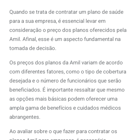
Quando se trata de contratar um plano de saúde
para a sua empresa, é essencial levar em
consideração o preço dos planos oferecidos pela
Amil. Afinal, esse é um aspecto fundamental na
tomada de decisão.
Os preços dos planos da Amil variam de acordo
com diferentes fatores, como o tipo de cobertura
desejada e o número de funcionários que serão
beneficiados. É importante ressaltar que mesmo
as opções mais básicas podem oferecer uma
ampla gama de benefícios e cuidados médicos
abrangentes.
Ao avaliar sobre o que fazer para contratar os