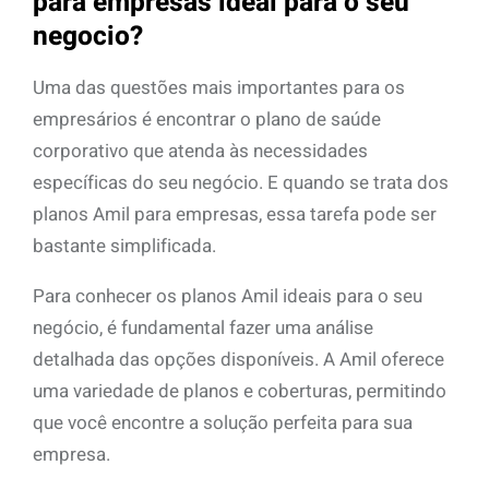
para empresas ideal para o seu
negocio?
Uma das questões mais importantes para os
empresários é encontrar o plano de saúde
corporativo que atenda às necessidades
específicas do seu negócio. E quando se trata dos
planos Amil para empresas, essa tarefa pode ser
bastante simplificada.
Para conhecer os planos Amil ideais para o seu
negócio, é fundamental fazer uma análise
detalhada das opções disponíveis. A Amil oferece
uma variedade de planos e coberturas, permitindo
que você encontre a solução perfeita para sua
empresa.