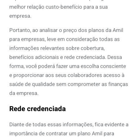
melhor relação custo-benefício para a sua
empresa.
Portanto, ao analisar o preço dos planos da Amil
para empresas, leve em consideração todas as
informações relevantes sobre cobertura,
benefícios adicionais e rede credenciada. Dessa
forma, você poderá fazer uma escolha consciente
e proporcionar aos seus colaboradores acesso à
saúde de qualidade sem comprometer as finanças
da empresa.
Rede credenciada
Diante de todas essas informações, fica evidente a
importância de contratar um plano Amil para