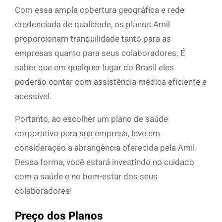
Com essa ampla cobertura geográfica e rede
credenciada de qualidade, os planos Amil
proporcionam tranquilidade tanto para as
empresas quanto para seus colaboradores. É
saber que em qualquer lugar do Brasil eles
poderão contar com assistência médica eficiente e
acessível.
Portanto, ao escolher um plano de saúde
corporativo para sua empresa, leve em
consideração a abrangência oferecida pela Amil.
Dessa forma, você estará investindo no cuidado
com a saúde e no bem-estar dos seus
colaboradores!
Preço dos Planos