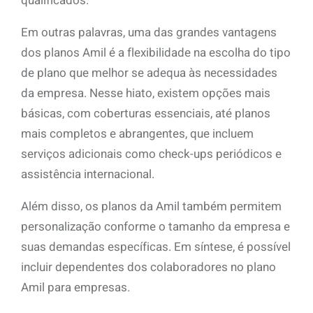
qualificados.
Em outras palavras, uma das grandes vantagens
dos planos Amil é a flexibilidade na escolha do tipo
de plano que melhor se adequa às necessidades
da empresa. Nesse hiato, existem opções mais
básicas, com coberturas essenciais, até planos
mais completos e abrangentes, que incluem
serviços adicionais como check-ups periódicos e
assistência internacional.
Além disso, os planos da Amil também permitem
personalização conforme o tamanho da empresa e
suas demandas específicas. Em síntese, é possível
incluir dependentes dos colaboradores no plano
Amil para empresas.