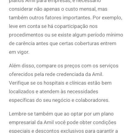
planos Amil para empresas, é necessário
considerar não apenas o custo mensal, mas
também outros fatores importantes. Por exemplo,
leve em conta se há coparticipação nos
procedimentos ou se existe algum período mínimo
de carência antes que certas coberturas entrem
em vigor.
Além disso, compare os preços com os serviços
oferecidos pela rede credenciada da Amil.
Verifique se os hospitais e clínicas estão bem
localizados e atendem às necessidades
específicas do seu negócio e colaboradores.
Lembre-se também que ao optar por um plano
empresarial da Amil você pode obter condições
especiais e descontos exclusivos para garantir a