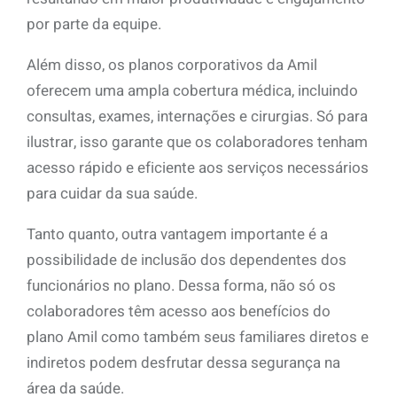
por parte da equipe.
Além disso, os planos corporativos da Amil
oferecem uma ampla cobertura médica, incluindo
consultas, exames, internações e cirurgias. Só para
ilustrar, isso garante que os colaboradores tenham
acesso rápido e eficiente aos serviços necessários
para cuidar da sua saúde.
Tanto quanto, outra vantagem importante é a
possibilidade de inclusão dos dependentes dos
funcionários no plano. Dessa forma, não só os
colaboradores têm acesso aos benefícios do
plano Amil como também seus familiares diretos e
indiretos podem desfrutar dessa segurança na
área da saúde.