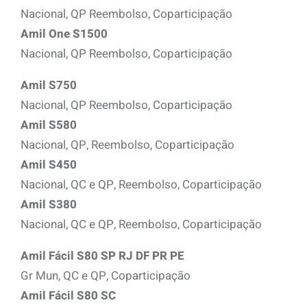
Nacional, QP Reembolso, Coparticipação
Amil One S1500
Nacional, QP Reembolso, Coparticipação
Amil S750
Nacional, QP Reembolso, Coparticipação
Amil S580
Nacional, QP, Reembolso, Coparticipação
Amil S450
Nacional, QC e QP, Reembolso, Coparticipação
Amil S380
Nacional, QC e QP, Reembolso, Coparticipação
Amil Fácil S80 SP RJ DF PR PE
Gr Mun, QC e QP, Coparticipação
Amil Fácil S80 SC