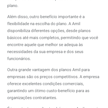
plano.
Além disso, outro benefício importante é a
flexibilidade na escolha do plano. A Amil
disponibiliza diferentes opções, desde planos
básicos até mais completos, permitindo que você
encontre aquele que melhor se adequa às
necessidades da sua empresa e dos seus
funcionários.
Outra grande vantagem dos planos Amil para
empresas são os preços competitivos. A empresa
oferece excelentes condições comerciais,
garantindo um ótimo custo-benefício para as
organizações contratantes.