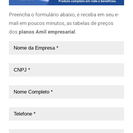
Preencha o formulário abaixo, e receba em seu e-
mail em poucos minutos, as tabelas de preços
dos
planos Amil empresarial
.