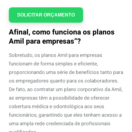
Afinal, como funciona os planos
Amil para empresas”?
Sobretudo, os planos Amil para empresas
funcionam de forma simples e eficiente,
proporcionando uma série de benefícios tanto para
os empregadores quanto para os colaboradores.
De fato, ao contratar um plano corporativo da Amil,
as empresas têm a possibilidade de oferecer
cobertura médica e odontológica aos seus
funcionários, garantindo que eles tenham acesso a
uma ampla rede credenciada de profissionais