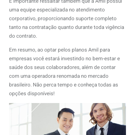
É importante ressaltar também que a Amil possui
uma equipe especializada no atendimento
corporativo, proporcionando suporte completo
tanto na contratação quanto durante toda vigência
do contrato.
Em resumo, ao optar pelos planos Amil para
empresas você estará investindo no bem-estar e
saúde dos seus colaboradores, além de contar
com uma operadora renomada no mercado
brasileiro. Não perca tempo e conheça todas as
opções disponíveis!