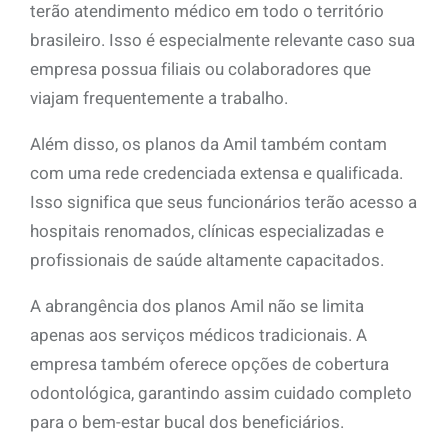
terão atendimento médico em todo o território
brasileiro. Isso é especialmente relevante caso sua
empresa possua filiais ou colaboradores que
viajam frequentemente a trabalho.
Além disso, os planos da Amil também contam
com uma rede credenciada extensa e qualificada.
Isso significa que seus funcionários terão acesso a
hospitais renomados, clínicas especializadas e
profissionais de saúde altamente capacitados.
A abrangência dos planos Amil não se limita
apenas aos serviços médicos tradicionais. A
empresa também oferece opções de cobertura
odontológica, garantindo assim cuidado completo
para o bem-estar bucal dos beneficiários.