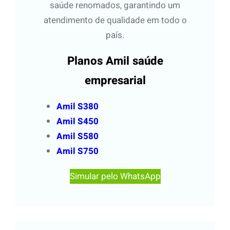
saúde renomados, garantindo um
atendimento de qualidade em todo o
país.
Planos Amil saúde
empresarial
Amil S380
Amil S450
Amil S580
Amil S750
Simular pelo WhatsApp