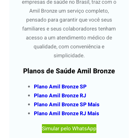
empresas de saúde no Brasil, traz com o
Amil Bronze um serviço completo,
pensado para garantir que você seus
familiares e seus colaboradores tenham
acesso a um atendimento médico de
qualidade, com conveniência e
simplicidade.
Planos de Saúde Amil Bronze
Plano Amil Bronze SP
Plano Amil Bronze RJ
Plano Amil Bronze SP Mais
Plano Amil Bronze RJ Mais
Simular pelo WhatsApp