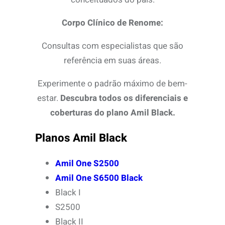
Corpo Clínico de Renome:
Consultas com especialistas que são
referência em suas áreas.
Experimente o padrão máximo de bem-
estar.
Descubra todos os diferenciais e
coberturas do plano Amil Black.
Planos Amil Black
Amil One S2500
Amil One S6500 Black
Black I
S2500
Black II