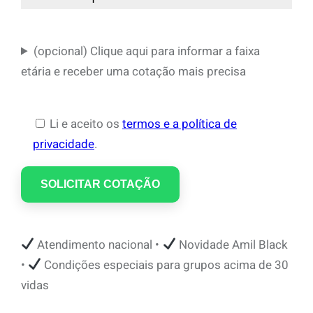
(opcional) Clique aqui para informar a faixa
etária e receber uma cotação mais precisa
Li e aceito os
termos e a política de
privacidade
.
Atendimento nacional •
Novidade Amil Black
•
Condições especiais para grupos acima de 30
vidas