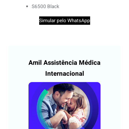
S6500 Black
Simular pelo WhatsApp
Amil Assistência Médica
Internacional