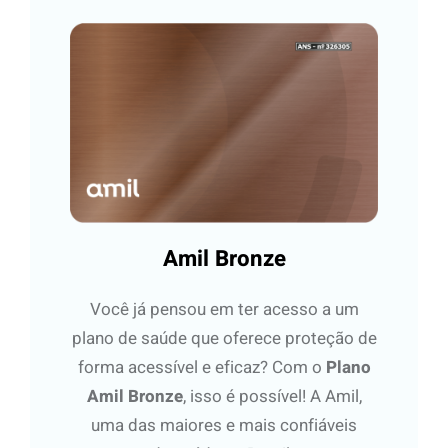
Amil Bronze
Você já pensou em ter acesso a um
plano de saúde que oferece proteção de
forma acessível e eficaz? Com o
Plano
Amil Bronze
, isso é possível! A Amil,
uma das maiores e mais confiáveis