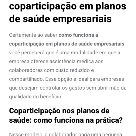
coparticipação em planos
de saúde empresariais
Certamente ao saber
como funciona a
coparticipação em planos de saúde empresariais
você perceberá que é uma modalidade em que a
empresa oferece assistência médica aos
colaboradores com custo reduzido e
compartilhado. Essa opção é ideal para empresas
que desejam controlar os gastos sem abrir mão da
qualidade do benefício.
Coparticipação nos planos de
saúde: como funciona na prática?
Nesse modelo, o colaborador paga uma pequena