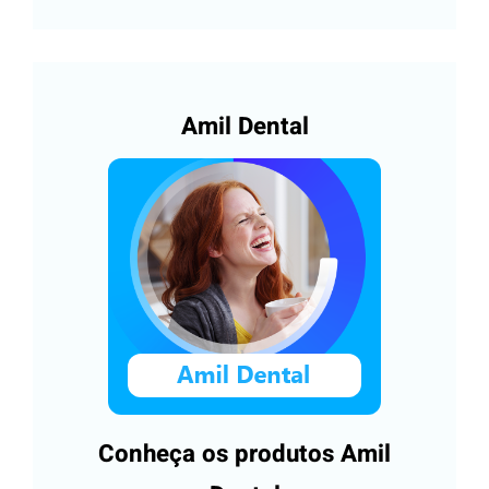
Amil Dental
Conheça os produtos Amil