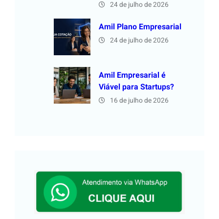
24 de julho de 2026
Amil Plano Empresarial
24 de julho de 2026
Amil Empresarial é
Viável para Startups?
16 de julho de 2026