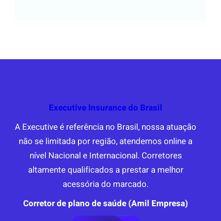
Executive Insurance do Brasil
A Executive é referência no Brasil, nossa atuação
não se limitada por região, atendemos online a
nível Nacional e Internacional. Corretores
altamente qualificados a prestar a melhor
acessória do marcado.
Corretor de plano de saúde (Amil Empresa)