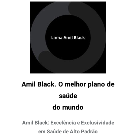
Amil Black. O melhor plano de
saúde
do mundo
Amil Black: Excelência e Exclusividade
em Saúde de Alto Padrão