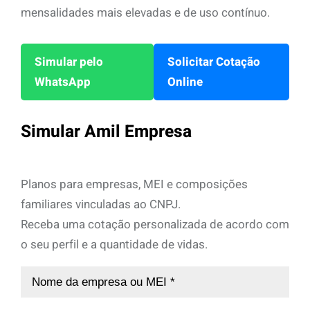
mensalidades mais elevadas e de uso contínuo.
Simular pelo
Solicitar Cotação
WhatsApp
Online
Simular Amil Empresa
Planos para empresas, MEI e composições
familiares vinculadas ao CNPJ.
Receba uma cotação personalizada de acordo com
o seu perfil e a quantidade de vidas.