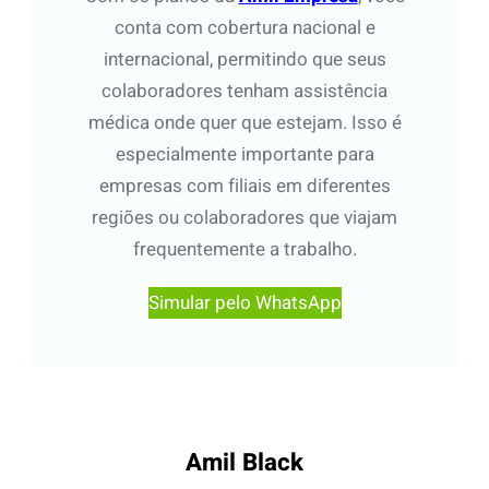
conta com cobertura nacional e
internacional, permitindo que seus
colaboradores tenham assistência
médica onde quer que estejam. Isso é
especialmente importante para
empresas com filiais em diferentes
regiões ou colaboradores que viajam
frequentemente a trabalho.
Simular pelo WhatsApp
Amil Black