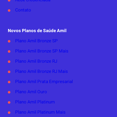
Contato
Novos Planos de Saúde Amil
Plano Amil Bronze SP
Plano Amil Bronze SP Mais
Plano Amil Bronze RJ
Plano Amil Bronze RJ Mais
Plano Amil Prata Empresarial
Plano Amil Ouro
Plano Amil Platinum
Plano Amil Platinum Mais