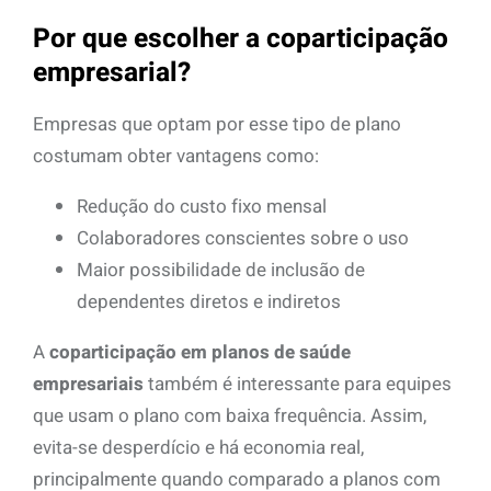
Por que escolher a coparticipação
empresarial?
Empresas que optam por esse tipo de plano
costumam obter vantagens como:
Redução do custo fixo mensal
Colaboradores conscientes sobre o uso
Maior possibilidade de inclusão de
dependentes diretos e indiretos
A
coparticipação em planos de saúde
empresariais
também é interessante para equipes
que usam o plano com baixa frequência. Assim,
evita-se desperdício e há economia real,
principalmente quando comparado a planos com