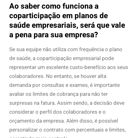
Ao saber como funciona a
coparticipação em planos de
saúde empresariais, será que vale
a pena para sua empresa?
Se sua equipe não utiliza com frequência o plano
de saúde, a coparticipação empresarial pode
representar um excelente custo-benefício aos seus
colaboradores. No entanto, se houver alta
demanda por consultas e exames, é importante
avaliar os limites de cobrança para não ter
surpresas na fatura. Assim sendo, a decisão deve
considerar o perfil dos colaboradores e o
orçamento da empresa. Além disso, é possível
personalizar o contrato com percentuais e limites,