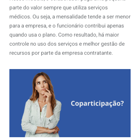
parte do valor sempre que utiliza serviços
médicos. Ou seja, a mensalidade tende a ser menor
para a empresa, e o funcionário contribui apenas
quando usa o plano. Como resultado, há maior
controle no uso dos serviços e melhor gestão de
recursos por parte da empresa contratante.