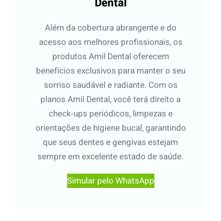
Dental
Além da cobertura abrangente e do
acesso aos melhores profissionais, os
produtos Amil Dental oferecem
benefícios exclusivos para manter o seu
sorriso saudável e radiante. Com os
planos Amil Dental, você terá direito a
check-ups periódicos, limpezas e
orientações de higiene bucal, garantindo
que seus dentes e gengivas estejam
sempre em excelente estado de saúde.
Simular pelo WhatsApp