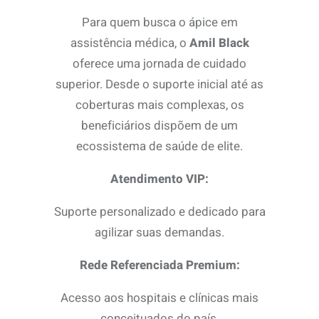
Para quem busca o ápice em
assistência médica, o
Amil Black
oferece uma jornada de cuidado
superior. Desde o suporte inicial até as
coberturas mais complexas, os
beneficiários dispõem de um
ecossistema de saúde de elite.
Atendimento VIP:
Suporte personalizado e dedicado para
agilizar suas demandas.
Rede Referenciada Premium:
Acesso aos hospitais e clínicas mais
conceituados do país.