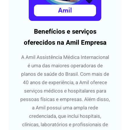
Benefícios e serviços
oferecidos na Amil Empresa
A Amil Assistência Médica Internacional
é uma das maiores operadoras de
planos de saúde do Brasil. Com mais de
40 anos de experiência, a Amil oferece
serviços médicos e hospitalares para
pessoas físicas e empresas. Além disso,
a Amil possui uma ampla rede
credenciada, que inclui hospitais,
clínicas, laboratórios e profissionais de