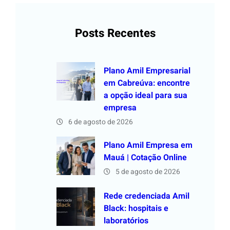
Posts Recentes
Plano Amil Empresarial
em Cabreúva: encontre
a opção ideal para sua
empresa
6 de agosto de 2026
Plano Amil Empresa em
Mauá | Cotação Online
5 de agosto de 2026
Rede credenciada Amil
Black: hospitais e
laboratórios