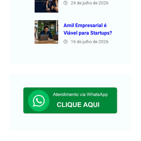
24 de julho de 2026
Amil Empresarial é
Viável para Startups?
16 de julho de 2026