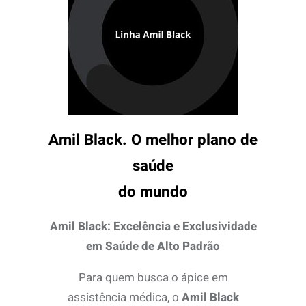
Amil Black. O melhor plano de
saúde
do mundo
Amil Black: Excelência e Exclusividade
em Saúde de Alto Padrão
Para quem busca o ápice em
assistência médica, o
Amil Black