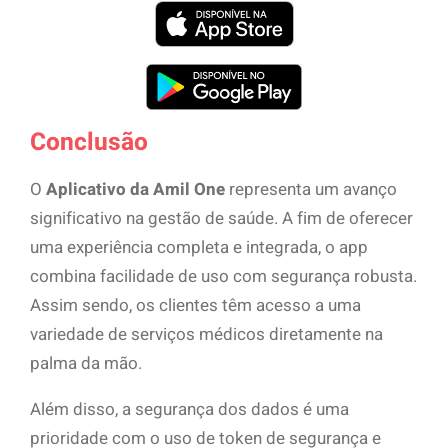
Conclusão
O
Aplicativo da Amil One
representa um avanço
significativo na gestão de saúde. A fim de oferecer
uma experiência completa e integrada, o app
combina facilidade de uso com segurança robusta.
Assim sendo, os clientes têm acesso a uma
variedade de serviços médicos diretamente na
palma da mão.
Além disso, a segurança dos dados é uma
prioridade com o uso de token de segurança e