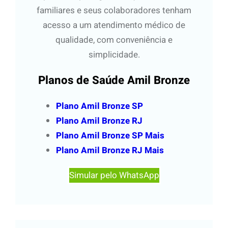
familiares e seus colaboradores tenham
acesso a um atendimento médico de
qualidade, com conveniência e
simplicidade.
Planos de Saúde Amil Bronze
Plano Amil Bronze SP
Plano Amil Bronze RJ
Plano Amil Bronze SP Mais
Plano Amil Bronze RJ Mais
Simular pelo WhatsApp