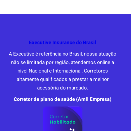
Executive Insurance do Brasil
A Executive é referência no Brasil, nossa atuação
não se limitada por região, atendemos online a
nível Nacional e Internacional. Corretores
altamente qualificados a prestar a melhor
acessória do marcado.
Corretor de plano de saúde (Amil Empresa)