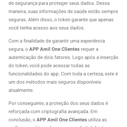
de segurança para proteger seus dados. Dessa
maneira, suas informações de saúde estão sempre
seguras. Além disso, o token garante que apenas
você tenha acesso aos seus dados.
Com a finalidade de garantir uma experiência
segura, o
APP Amil One Clientes
requer a
autenticação de dois fatores. Logo após a inserção
do token, você pode acessar todas as
funcionalidades do app. Com toda a certeza, este é
um dos métodos mais seguros disponíveis
atualmente.
Por conseguinte, a proteção dos seus dados é
reforçada com criptografia avançada. Em
conclusão, o
APP Amil One Clientes
utiliza as