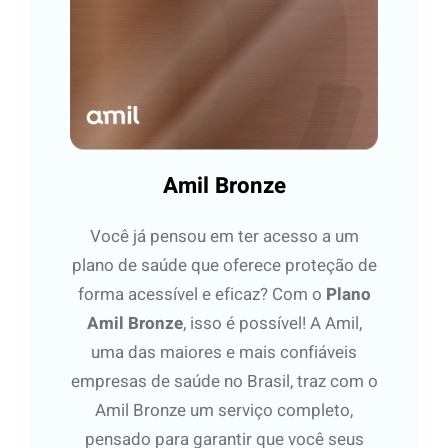
Amil Bronze
Você já pensou em ter acesso a um
plano de saúde que oferece proteção de
forma acessível e eficaz? Com o
Plano
Amil Bronze
, isso é possível! A Amil,
uma das maiores e mais confiáveis
empresas de saúde no Brasil, traz com o
Amil Bronze um serviço completo,
pensado para garantir que você seus