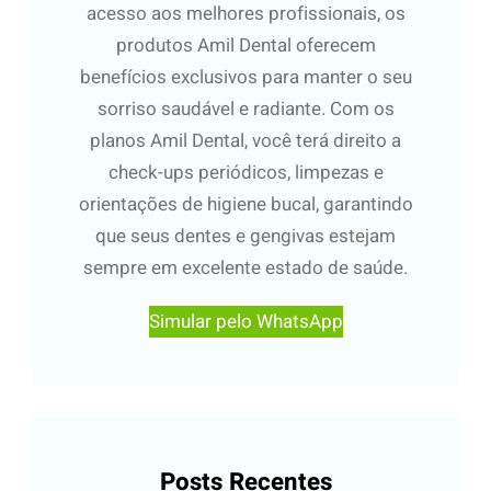
acesso aos melhores profissionais, os
produtos Amil Dental oferecem
benefícios exclusivos para manter o seu
sorriso saudável e radiante. Com os
planos Amil Dental, você terá direito a
check-ups periódicos, limpezas e
orientações de higiene bucal, garantindo
que seus dentes e gengivas estejam
sempre em excelente estado de saúde.
Simular pelo WhatsApp
Posts Recentes