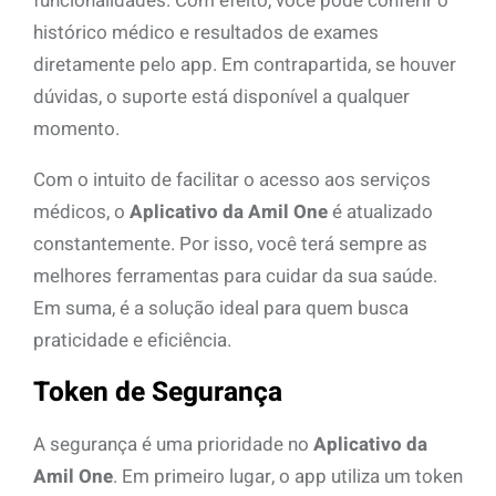
funcionalidades. Com efeito, você pode conferir o
histórico médico e resultados de exames
diretamente pelo app. Em contrapartida, se houver
dúvidas, o suporte está disponível a qualquer
momento.
Com o intuito de facilitar o acesso aos serviços
médicos, o
Aplicativo da Amil One
é atualizado
constantemente. Por isso, você terá sempre as
melhores ferramentas para cuidar da sua saúde.
Em suma, é a solução ideal para quem busca
praticidade e eficiência.
Token de Segurança
A segurança é uma prioridade no
Aplicativo da
Amil One
. Em primeiro lugar, o app utiliza um token