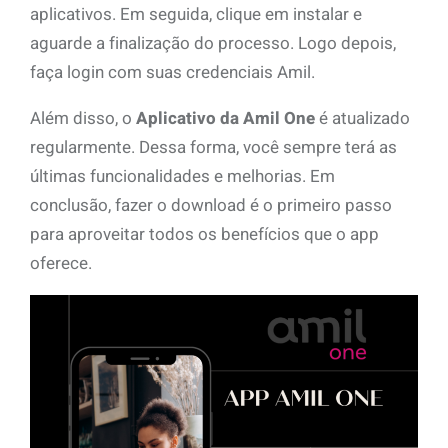
aplicativos. Em seguida, clique em instalar e
aguarde a finalização do processo. Logo depois,
faça login com suas credenciais Amil.
Além disso, o
Aplicativo da Amil One
é atualizado
regularmente. Dessa forma, você sempre terá as
últimas funcionalidades e melhorias. Em
conclusão, fazer o download é o primeiro passo
para aproveitar todos os benefícios que o app
oferece.