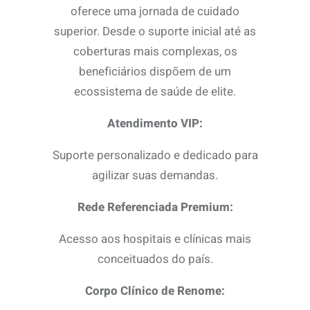
oferece uma jornada de cuidado
superior. Desde o suporte inicial até as
coberturas mais complexas, os
beneficiários dispõem de um
ecossistema de saúde de elite.
Atendimento VIP:
Suporte personalizado e dedicado para
agilizar suas demandas.
Rede Referenciada Premium:
Acesso aos hospitais e clínicas mais
conceituados do país.
Corpo Clínico de Renome: