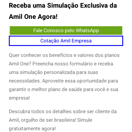
Receba uma Simulação Exclusiva da
Amil One Agora!
Fale Conosco pelo WhatsApp
Cotação Amil Empresa
Quer conhecer os benefícios e valores dos planos
Amil One? Preencha nosso formulário e receba
uma simulação personalizada para suas
necessidades. Aproveite essa oportunidade para
garantir o melhor plano de saúde para você e sua
empresa!
Descubra todos os detalhes sobre ser cliente da
Amil, orgulho de ser brasileira! Simule
gratuitamente agora!