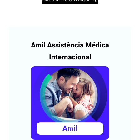
Amil Assistência Médica
Internacional