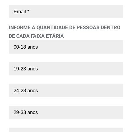
INFORME A QUANTIDADE DE PESSOAS DENTRO
DE CADA FAIXA ETÁRIA