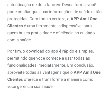
autenticação de dois fatores. Dessa forma, você
pode confiar que suas informações de saúde estão
protegidas. Com toda a certeza, o
APP Amil One
Clientes
é uma ferramenta indispensável para
quem busca praticidade e eficiência no cuidado
com a saúde.
Por fim, o download do app é rápido e simples,
permitindo que você comece a usar todas as
funcionalidades imediatamente. Em conclusão,
aproveite todas as vantagens que o
APP Amil One
Clientes
oferece e transforme a maneira como
você gerencia sua saúde.