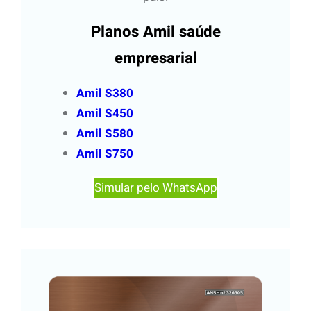
Planos Amil saúde
empresarial
Amil S380
Amil S450
Amil S580
Amil S750
Simular pelo WhatsApp