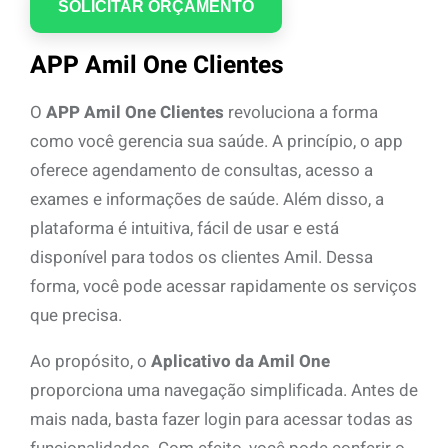
APP Amil One Clientes
O
APP Amil One Clientes
revoluciona a forma
como você gerencia sua saúde. A princípio, o app
oferece agendamento de consultas, acesso a
exames e informações de saúde. Além disso, a
plataforma é intuitiva, fácil de usar e está
disponível para todos os clientes Amil. Dessa
forma, você pode acessar rapidamente os serviços
que precisa.
Ao propósito, o
Aplicativo da Amil One
proporciona uma navegação simplificada. Antes de
mais nada, basta fazer login para acessar todas as