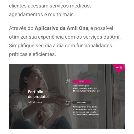
clientes acessam serviços médicos,
agendamentos e muito mais.
Através do
Aplicativo da Amil One
, é possível
otimizar sua experiência com os serviços da Amil.
Simplifique seu dia a dia com funcionalidades
práticas e eficientes.