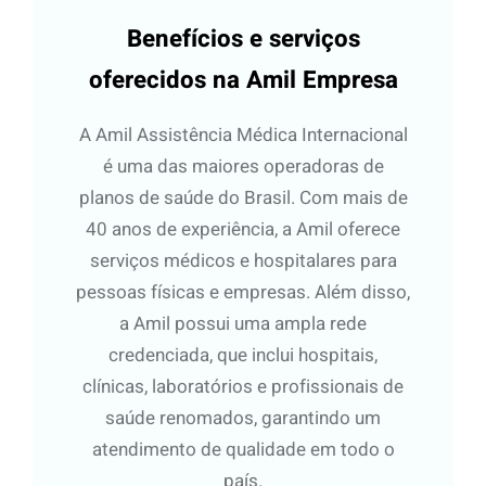
Benefícios e serviços
oferecidos na Amil Empresa
A Amil Assistência Médica Internacional
é uma das maiores operadoras de
planos de saúde do Brasil. Com mais de
40 anos de experiência, a Amil oferece
serviços médicos e hospitalares para
pessoas físicas e empresas. Além disso,
a Amil possui uma ampla rede
credenciada, que inclui hospitais,
clínicas, laboratórios e profissionais de
saúde renomados, garantindo um
atendimento de qualidade em todo o
país.