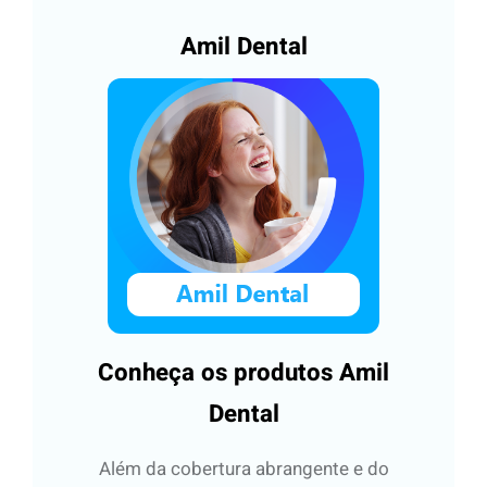
Amil Dental
Conheça os produtos Amil
Dental
Além da cobertura abrangente e do