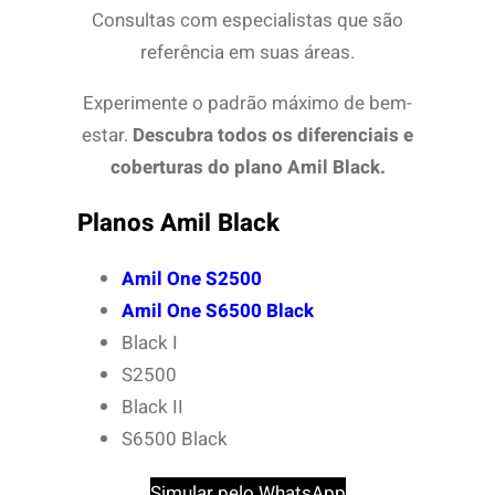
Consultas com especialistas que são
referência em suas áreas.
Experimente o padrão máximo de bem-
estar.
Descubra todos os diferenciais e
coberturas do plano Amil Black.
Planos Amil Black
Amil One S2500
Amil One S6500 Black
Black I
S2500
Black II
S6500 Black
Simular pelo WhatsApp