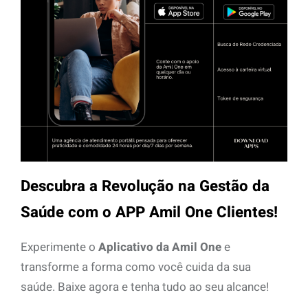
Descubra a Revolução na Gestão da
Saúde com o APP Amil One Clientes!
Experimente o
Aplicativo da Amil One
e
transforme a forma como você cuida da sua
saúde. Baixe agora e tenha tudo ao seu alcance!