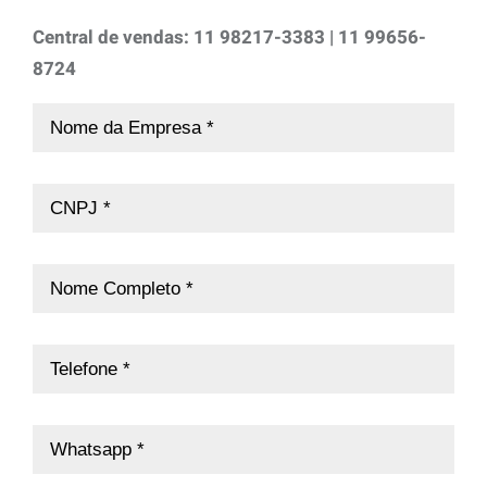
Central de vendas: 11 98217-3383 | 11 99656-
8724