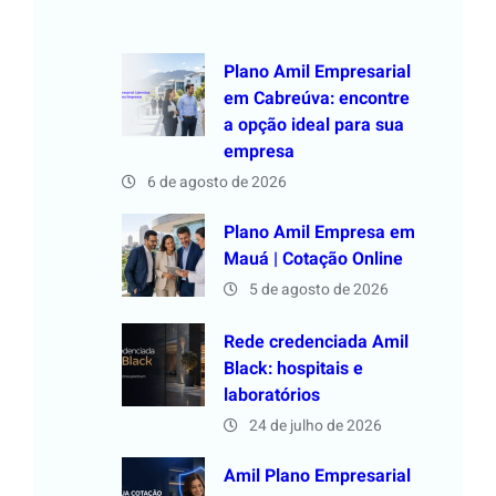
Plano Amil Empresarial
em Cabreúva: encontre
a opção ideal para sua
empresa
6 de agosto de 2026
Plano Amil Empresa em
Mauá | Cotação Online
5 de agosto de 2026
Rede credenciada Amil
Black: hospitais e
laboratórios
24 de julho de 2026
Amil Plano Empresarial