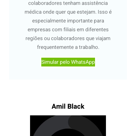
colaboradores tenham assistência
médica onde quer que estejam. Isso é
especialmente importante para
empresas com filiais em diferentes
regiões ou colaboradores que viajam
frequentemente a trabalho.
Simular pelo WhatsApp
Amil Black