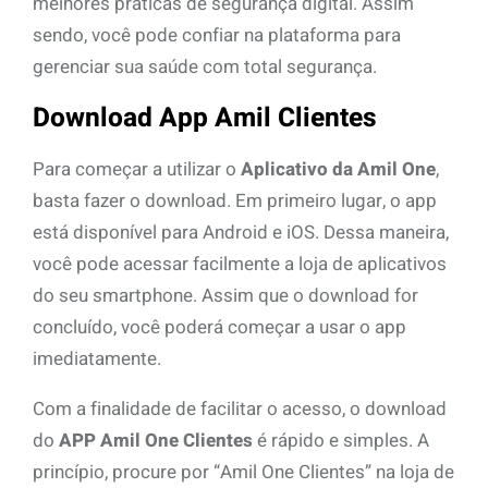
melhores práticas de segurança digital. Assim
sendo, você pode confiar na plataforma para
gerenciar sua saúde com total segurança.
Download App Amil Clientes
Para começar a utilizar o
Aplicativo da Amil One
,
basta fazer o download. Em primeiro lugar, o app
está disponível para Android e iOS. Dessa maneira,
você pode acessar facilmente a loja de aplicativos
do seu smartphone. Assim que o download for
concluído, você poderá começar a usar o app
imediatamente.
Com a finalidade de facilitar o acesso, o download
do
APP Amil One Clientes
é rápido e simples. A
princípio, procure por “Amil One Clientes” na loja de