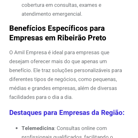
cobertura em consultas, exames e
atendimento emergencial.
Benefícios Específicos para
Empresas em Ribeirão Preto
O Amil Empresa é ideal para empresas que
desejam oferecer mais do que apenas um
benefício. Ele traz soluções personalizáveis para
diferentes tipos de negócios, como pequenas,
médias e grandes empresas, além de diversas
facilidades para o dia a dia.
Destaques para Empresas da Região:
Telemedicina
: Consultas online com
profissionais qualificados, facilitando o