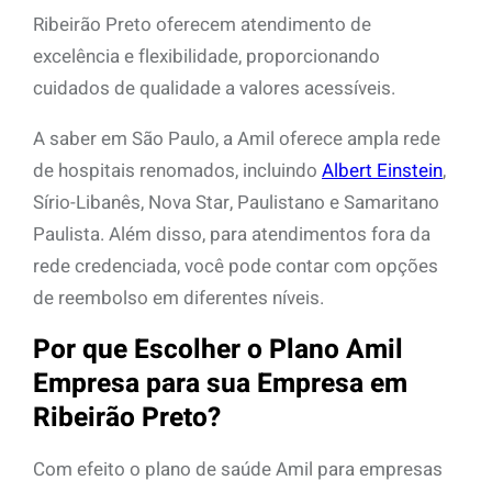
Ribeirão Preto oferecem atendimento de
excelência e flexibilidade, proporcionando
cuidados de qualidade a valores acessíveis.
A saber em São Paulo, a Amil oferece ampla rede
de hospitais renomados, incluindo
Albert Einstein
,
Sírio-Libanês, Nova Star, Paulistano e Samaritano
Paulista. Além disso, para atendimentos fora da
rede credenciada, você pode contar com opções
de reembolso em diferentes níveis.
Por que Escolher o Plano Amil
Empresa para sua Empresa em
Ribeirão Preto?
Com efeito o plano de saúde Amil para empresas