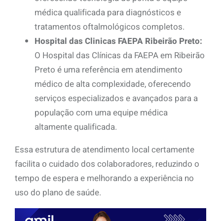
médica qualificada para diagnósticos e
tratamentos oftalmológicos completos.
Hospital das Clinicas FAEPA Ribeirão Preto:
O Hospital das Clínicas da FAEPA em Ribeirão
Preto é uma referência em atendimento
médico de alta complexidade, oferecendo
serviços especializados e avançados para a
população com uma equipe médica
altamente qualificada.
Essa estrutura de atendimento local certamente
facilita o cuidado dos colaboradores, reduzindo o
tempo de espera e melhorando a experiência no
uso do plano de saúde.