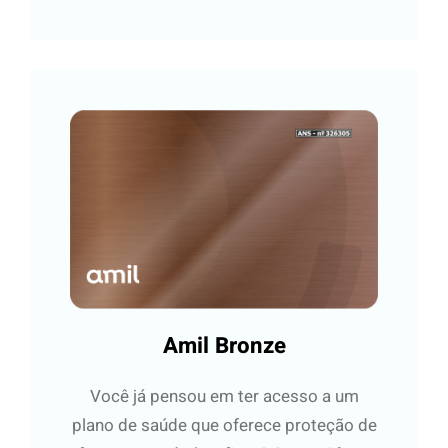
Amil Bronze
Você já pensou em ter acesso a um
plano de saúde que oferece proteção de