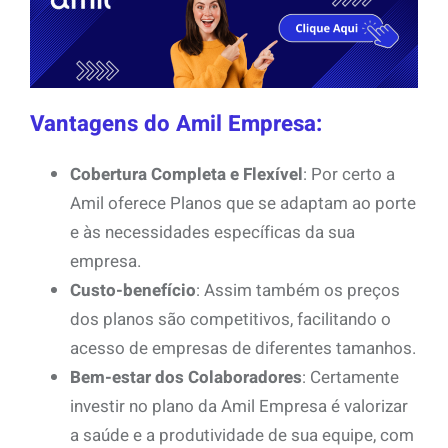
Vantagens do Amil Empresa:
Cobertura Completa e Flexível
: Por certo a
Amil oferece Planos que se adaptam ao porte
e às necessidades específicas da sua
empresa.
Custo-benefício
: Assim também os preços
dos planos são competitivos, facilitando o
acesso de empresas de diferentes tamanhos.
Bem-estar dos Colaboradores
: Certamente
investir no plano da Amil Empresa é valorizar
a saúde e a produtividade de sua equipe, com