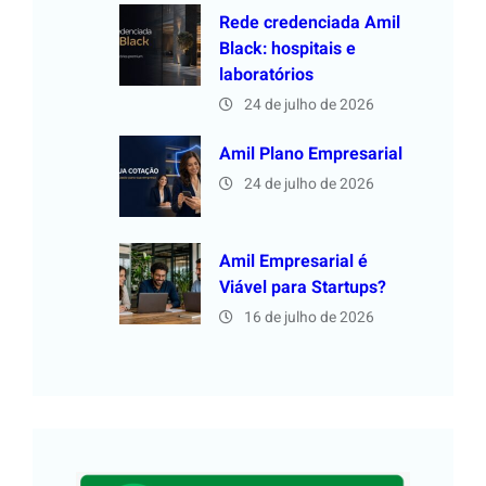
Rede credenciada Amil
Black: hospitais e
laboratórios
24 de julho de 2026
Amil Plano Empresarial
24 de julho de 2026
Amil Empresarial é
Viável para Startups?
16 de julho de 2026