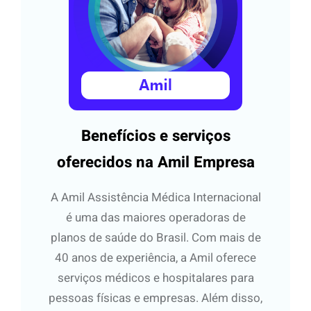
Benefícios e serviços
oferecidos na Amil Empresa
A Amil Assistência Médica Internacional
é uma das maiores operadoras de
planos de saúde do Brasil. Com mais de
40 anos de experiência, a Amil oferece
serviços médicos e hospitalares para
pessoas físicas e empresas. Além disso,