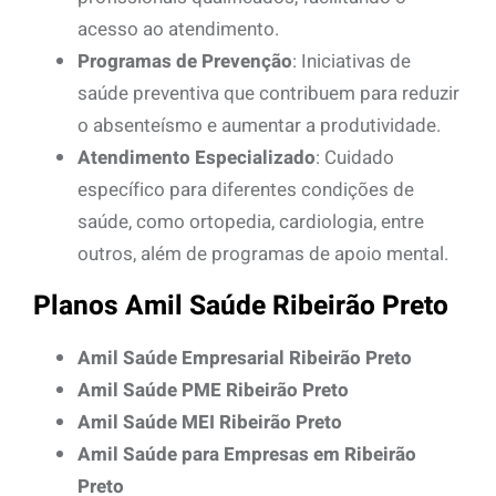
acesso ao atendimento.
Programas de Prevenção
: Iniciativas de
saúde preventiva que contribuem para reduzir
o absenteísmo e aumentar a produtividade.
Atendimento Especializado
: Cuidado
específico para diferentes condições de
saúde, como ortopedia, cardiologia, entre
outros, além de programas de apoio mental.
P
lanos Amil Saúde Ribeirão Preto
Amil Saúde Empresarial Ribeirão Preto
Amil Saúde PME Ribeirão Preto
Amil Saúde MEI Ribeirão Preto
Amil Saúde para Empresas em Ribeirão
Preto