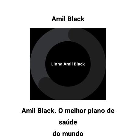
Amil Black
Amil Black. O melhor plano de
saúde
do mundo