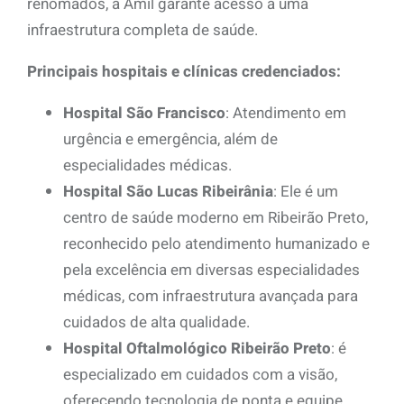
renomados, a Amil garante acesso a uma
infraestrutura completa de saúde.
Principais hospitais e clínicas credenciados:
Hospital São Francisco
: Atendimento em
urgência e emergência, além de
especialidades médicas.
Hospital São Lucas Ribeirânia
: Ele é um
centro de saúde moderno em Ribeirão Preto,
reconhecido pelo atendimento humanizado e
pela excelência em diversas especialidades
médicas, com infraestrutura avançada para
cuidados de alta qualidade.
Hospital Oftalmológico Ribeirão Preto
: é
especializado em cuidados com a visão,
oferecendo tecnologia de ponta e equipe