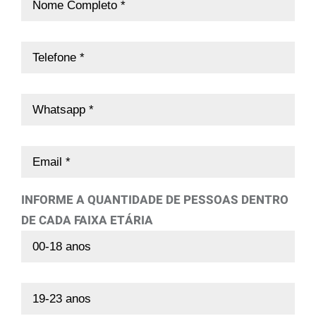
INFORME A QUANTIDADE DE PESSOAS DENTRO
DE CADA FAIXA ETÁRIA