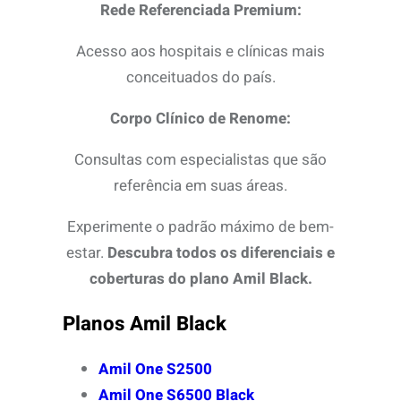
Rede Referenciada Premium:
Acesso aos hospitais e clínicas mais
conceituados do país.
Corpo Clínico de Renome:
Consultas com especialistas que são
referência em suas áreas.
Experimente o padrão máximo de bem-
estar.
Descubra todos os diferenciais e
coberturas do plano Amil Black.
Planos Amil Black
Amil One S2500
Amil One S6500 Black