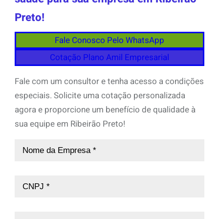
Preto!
Fale Conosco Pelo WhatsApp
Cotação Plano Amil Empresarial
Fale com um consultor e tenha acesso a condições
especiais. Solicite uma cotação personalizada
agora e proporcione um benefício de qualidade à
sua equipe em Ribeirão Preto!