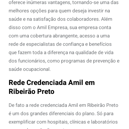
oferece inúmeras vantagens, tornando-se uma das
melhores opções para quem deseja investir na
saúde e na satisfação dos colaboradores. Além
disso com o Amil Empresa, sua empresa conta
com uma cobertura abrangente, acesso a uma
rede de especialistas de confiança e benefícios
que fazem toda a diferença na qualidade de vida
dos funcionários, como programas de prevenção e
saúde ocupacional.
Rede Credenciada Amil em
Ribeirão Preto
De fato a rede credenciada Amil em Ribeirão Preto
é um dos grandes diferenciais do plano. Só para
exemplificar com hospitais, clínicas e laboratórios