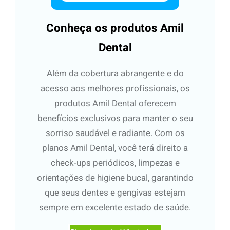
Conheça os produtos Amil
Dental
Além da cobertura abrangente e do
acesso aos melhores profissionais, os
produtos Amil Dental oferecem
benefícios exclusivos para manter o seu
sorriso saudável e radiante. Com os
planos Amil Dental, você terá direito a
check-ups periódicos, limpezas e
orientações de higiene bucal, garantindo
que seus dentes e gengivas estejam
sempre em excelente estado de saúde.