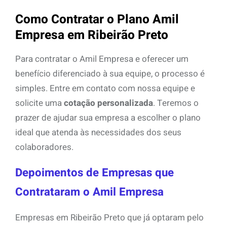
Como Contratar o Plano Amil
Empresa em Ribeirão Preto
Para contratar o Amil Empresa e oferecer um
benefício diferenciado à sua equipe, o processo é
simples. Entre em contato com nossa equipe e
solicite uma
cotação personalizada
. Teremos o
prazer de ajudar sua empresa a escolher o plano
ideal que atenda às necessidades dos seus
colaboradores.
Depoimentos de Empresas que
Contrataram o Amil Empresa
Empresas em Ribeirão Preto que já optaram pelo