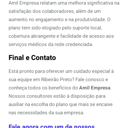
Amil Empresa relatam uma melhora significativa na
satisfação dos colaboradores, além de um
aumento no engajamento e na produtividade. O
plano tem sido elogiado pelo suporte local,
cobertura abrangente e facilidade de acesso aos
serviços médicos da rede credenciada.
Final e Contato
Está pronto para oferecer um cuidado especial à
sua equipe em Ribeirão Preto? Fale conosco e
conheça todos os benefícios do
Amil Empresa
.
Nossos consultores estão à disposição para
auxiliar na escolha do plano que mais se encaixe
nas necessidades da sua empresa.
Fale agora com um de nossos