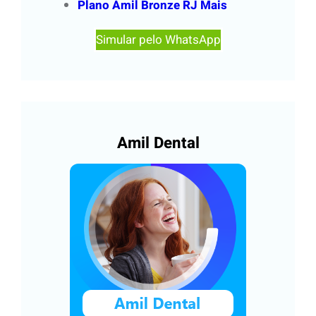
Plano Amil Bronze RJ Mais
Simular pelo WhatsApp
Amil Dental